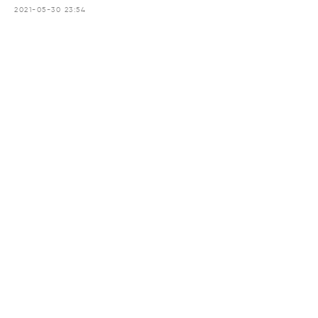
2021-05-30 23:54