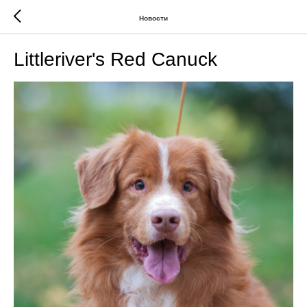
Новости
Littleriver's Red Canuck