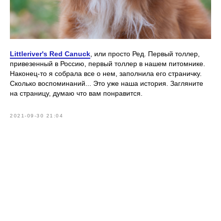
Littleriver's Red Canuck
, или просто Ред. Первый толлер,
привезенный в Россию, первый толлер в нашем питомнике.
Наконец-то я собрала все о нем, заполнила его страничку.
Сколько воспоминаний... Это уже наша история. Загляните
на страницу, думаю что вам понравится.
2021-09-30 21:04